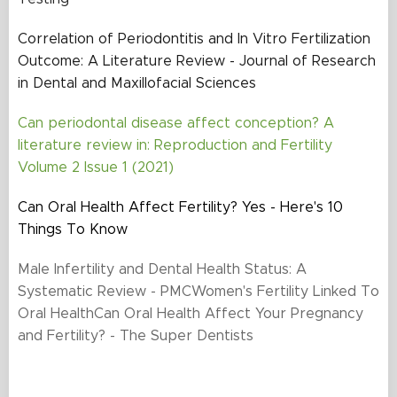
Correlation of Periodontitis and In Vitro Fertilization
Outcome: A Literature Review - Journal of Research
in Dental and Maxillofacial Sciences
Can periodontal disease affect conception? A
literature review in: Reproduction and Fertility
Volume 2 Issue 1 (2021)
Can Oral Health Affect Fertility? Yes - Here's 10
Things To Know
Male Infertility and Dental Health Status: A
Systematic Review - PMCWomen's Fertility Linked To
Oral HealthCan Oral Health Affect Your Pregnancy
and Fertility? - The Super Dentists