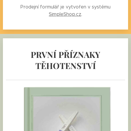
Prodejní formulář je vytvořen v systému
SimpleShop.cz
.
PRVNÍ PŘÍZNAKY
TĚHOTENSTVÍ